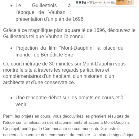
Le Guillestrois à
l'époque de Vauban :
présentation d'un plan de 1696
Grâce à ce magnifique plan aquarellé de 1696, découvrez le
Guillestrois tel que Vauban l'a connu!
Projection du film "Mont-Dauphin, la place du
monde" de Bénédicte Sire
Ce court métrage de 30 minutes sur Mont-Dauphin vous
montre le site à travers les regards particuliers et
complémentaires d'un habitant, d'un historien, d'un
architecte et d'une conservatrice.
Une rencontre-débat sur les projets en cours et à
venir
Parmi les projets en cours, vous découvrirez les premiers résultats de
l'étude sur l'amélioration des stationnements et accès à Mont-Dauphin.
Ce projet, porté par la Communauté de communes du Guillestrois
concerne l'ensemble des communes du territoire. Un plan de signalétique