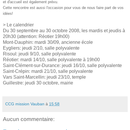
et d'accueil est également prévu.
Cette rencontre est aussi l'occasion pour vous de nous faire part de vos
idées!
> Le calendrier
Du 30 septembre au 30 octobre 2008, les mardis et jeudis à
20h30 (attention: Réotier 19h00)
Mont-Dauphin: mardi 30/09, ancienne école
Eygliers: jeudi 2/10, salle polyvalente
Risoul: jeudi 9/10, salle polyvalente
Réotier: mardi 14/10, salle polyvalente à 19h00
Saint-Clément-sur-Durance: jeudi 16/10, salle polyvalente
Saint-Crépin: mardi 21/10, salle polyvalente
Vars Saint-Marcellin: jeudi 23/10, temple
Guillestre: jeudi 30 octobre, mairie
CCG mission Vauban
à
15:58
Aucun commentaire: