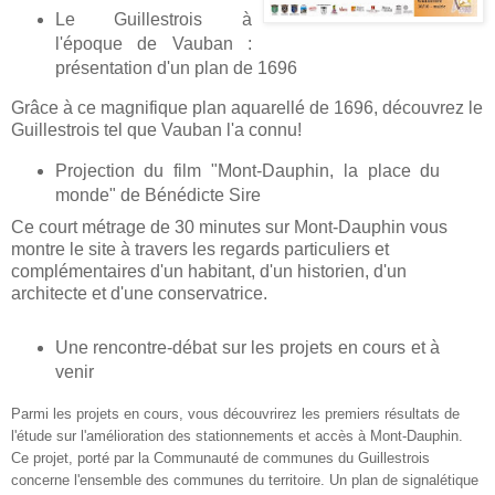
Le Guillestrois à
l'époque de Vauban :
présentation d'un plan de 1696
Grâce à ce magnifique plan aquarellé de 1696, découvrez le
Guillestrois tel que Vauban l'a connu!
Projection du film "Mont-Dauphin, la place du
monde" de Bénédicte Sire
Ce court métrage de 30 minutes sur Mont-Dauphin vous
montre le site à travers les regards particuliers et
complémentaires d'un habitant, d'un historien, d'un
architecte et d'une conservatrice.
Une rencontre-débat sur les projets en cours et à
venir
Parmi les projets en cours, vous découvrirez les premiers résultats de
l'étude sur l'amélioration des stationnements et accès à Mont-Dauphin.
Ce projet, porté par la Communauté de communes du Guillestrois
concerne l'ensemble des communes du territoire. Un plan de signalétique