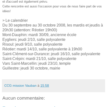
et d'accueil est également prévu.
Cette rencontre est aussi l'occasion pour vous de nous faire part de vos
idées!
> Le calendrier
Du 30 septembre au 30 octobre 2008, les mardis et jeudis à
20h30 (attention: Réotier 19h00)
Mont-Dauphin: mardi 30/09, ancienne école
Eygliers: jeudi 2/10, salle polyvalente
Risoul: jeudi 9/10, salle polyvalente
Réotier: mardi 14/10, salle polyvalente à 19h00
Saint-Clément-sur-Durance: jeudi 16/10, salle polyvalente
Saint-Crépin: mardi 21/10, salle polyvalente
Vars Saint-Marcellin: jeudi 23/10, temple
Guillestre: jeudi 30 octobre, mairie
CCG mission Vauban
à
15:58
Aucun commentaire: