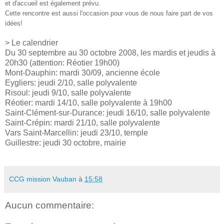
et d'accueil est également prévu.
Cette rencontre est aussi l'occasion pour vous de nous faire part de vos
idées!
> Le calendrier
Du 30 septembre au 30 octobre 2008, les mardis et jeudis à
20h30 (attention: Réotier 19h00)
Mont-Dauphin: mardi 30/09, ancienne école
Eygliers: jeudi 2/10, salle polyvalente
Risoul: jeudi 9/10, salle polyvalente
Réotier: mardi 14/10, salle polyvalente à 19h00
Saint-Clément-sur-Durance: jeudi 16/10, salle polyvalente
Saint-Crépin: mardi 21/10, salle polyvalente
Vars Saint-Marcellin: jeudi 23/10, temple
Guillestre: jeudi 30 octobre, mairie
CCG mission Vauban
à
15:58
Aucun commentaire: