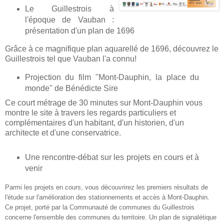
Le Guillestrois à
l'époque de Vauban :
présentation d'un plan de 1696
Grâce à ce magnifique plan aquarellé de 1696, découvrez le
Guillestrois tel que Vauban l'a connu!
Projection du film "Mont-Dauphin, la place du
monde" de Bénédicte Sire
Ce court métrage de 30 minutes sur Mont-Dauphin vous
montre le site à travers les regards particuliers et
complémentaires d'un habitant, d'un historien, d'un
architecte et d'une conservatrice.
Une rencontre-débat sur les projets en cours et à
venir
Parmi les projets en cours, vous découvrirez les premiers résultats de
l'étude sur l'amélioration des stationnements et accès à Mont-Dauphin.
Ce projet, porté par la Communauté de communes du Guillestrois
concerne l'ensemble des communes du territoire. Un plan de signalétique