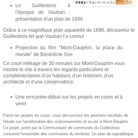
Le Guillestrois à
l'époque de Vauban :
présentation d'un plan de 1696
Grâce à ce magnifique plan aquarellé de 1696, découvrez le
Guillestrois tel que Vauban l'a connu!
Projection du film "Mont-Dauphin, la place du
monde" de Bénédicte Sire
Ce court métrage de 30 minutes sur Mont-Dauphin vous
montre le site à travers les regards particuliers et
complémentaires d'un habitant, d'un historien, d'un
architecte et d'une conservatrice.
Une rencontre-débat sur les projets en cours et à
venir
Parmi les projets en cours, vous découvrirez les premiers résultats de
l'étude sur l'amélioration des stationnements et accès à Mont-Dauphin.
Ce projet, porté par la Communauté de communes du Guillestrois
concerne l'ensemble des communes du territoire. Un plan de signalétique