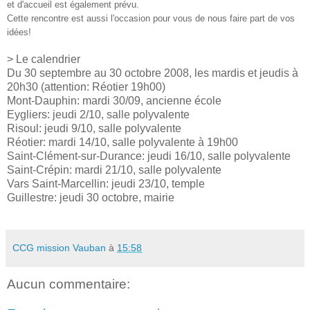
et d'accueil est également prévu.
Cette rencontre est aussi l'occasion pour vous de nous faire part de vos
idées!
> Le calendrier
Du 30 septembre au 30 octobre 2008, les mardis et jeudis à
20h30 (attention: Réotier 19h00)
Mont-Dauphin: mardi 30/09, ancienne école
Eygliers: jeudi 2/10, salle polyvalente
Risoul: jeudi 9/10, salle polyvalente
Réotier: mardi 14/10, salle polyvalente à 19h00
Saint-Clément-sur-Durance: jeudi 16/10, salle polyvalente
Saint-Crépin: mardi 21/10, salle polyvalente
Vars Saint-Marcellin: jeudi 23/10, temple
Guillestre: jeudi 30 octobre, mairie
CCG mission Vauban
à
15:58
Aucun commentaire: