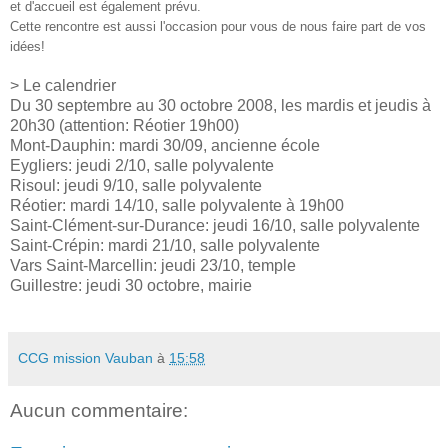
et d'accueil est également prévu.
Cette rencontre est aussi l'occasion pour vous de nous faire part de vos
idées!
> Le calendrier
Du 30 septembre au 30 octobre 2008, les mardis et jeudis à
20h30 (attention: Réotier 19h00)
Mont-Dauphin: mardi 30/09, ancienne école
Eygliers: jeudi 2/10, salle polyvalente
Risoul: jeudi 9/10, salle polyvalente
Réotier: mardi 14/10, salle polyvalente à 19h00
Saint-Clément-sur-Durance: jeudi 16/10, salle polyvalente
Saint-Crépin: mardi 21/10, salle polyvalente
Vars Saint-Marcellin: jeudi 23/10, temple
Guillestre: jeudi 30 octobre, mairie
CCG mission Vauban
à
15:58
Aucun commentaire: