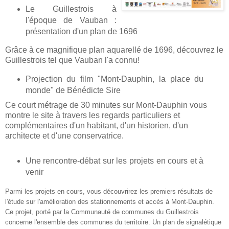
Le Guillestrois à
l'époque de Vauban :
présentation d'un plan de 1696
Grâce à ce magnifique plan aquarellé de 1696, découvrez le
Guillestrois tel que Vauban l'a connu!
Projection du film "Mont-Dauphin, la place du
monde" de Bénédicte Sire
Ce court métrage de 30 minutes sur Mont-Dauphin vous
montre le site à travers les regards particuliers et
complémentaires d'un habitant, d'un historien, d'un
architecte et d'une conservatrice.
Une rencontre-débat sur les projets en cours et à
venir
Parmi les projets en cours, vous découvrirez les premiers résultats de
l'étude sur l'amélioration des stationnements et accès à Mont-Dauphin.
Ce projet, porté par la Communauté de communes du Guillestrois
concerne l'ensemble des communes du territoire. Un plan de signalétique