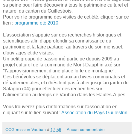
sa peine pour faire découvrir à tous le patrimoine culturel et
naturel du canton du Guillestrois.
Pour voir le programme des visites de cet été, cliquer sur ce
lien :
programme été 2010
L'association s'appuie sur des recherches historiques et
scientifiques afin d'approfondir sa connaissance du
patrimoine et la faire partager au travers de son mensuel,
d'ouvrages et de visites.
Un petit groupe de passionné participe depuis 2009 au
projet culturel de la commune de Mont-Dauphin axé sur
"l'approvisionnement d'une place forte de montagne".
Ces bénévoles se déplacent aux archives communales et
départementales, et n'hésitent pas à aller jusqu'au jardin de
Salagon (04) pour effectuer des recherches sur
l'alimentation au temps de Vauban dans les Hautes-Alpes.
Vous trouverez plus d'informations sur l'association en
cliquant sur le lien suivant :
Association du Pays Guillestrin
CCG mission Vauban
à
17:56
Aucun commentaire: