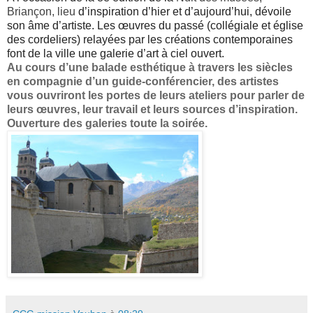
Briançon, lieu
d’inspiration d’hier et d’aujourd’hui, dévoile
son âme d’artiste. Les œuvres du passé (collégiale et église
des cordeliers) relayées par les créations contemporaines
font de la ville une galerie d’art à ciel ouvert.
Au cours d’une balade esthétique à travers les siècles
en compagnie d’un
guide-conférencier, des artistes
vous ouvriront les portes de leurs ateliers
pour parler de
leurs œuvres, leur travail et leurs sources d’inspiration.
Ouverture des galeries toute la soirée.