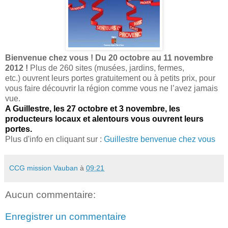
Bienvenue chez vous ! Du 20 octobre au 11 novembre
2012 !
Plus de 260 sites (musées, jardins, fermes,
etc.) ouvrent leurs portes gratuitement ou à petits prix, pour
vous faire découvrir la région comme vous ne l’avez jamais
vue.
A Guillestre, les 27 octobre et 3 novembre, les
producteurs locaux et alentours vous ouvrent leurs
portes.
Plus d'info en cliquant sur :
Guillestre benvenue chez vous
CCG mission Vauban
à
09:21
Aucun commentaire:
Enregistrer un commentaire