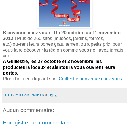
Bienvenue chez vous ! Du 20 octobre au 11 novembre
2012 !
Plus de 260 sites (musées, jardins, fermes,
etc.) ouvrent leurs portes gratuitement ou à petits prix, pour
vous faire découvrir la région comme vous ne l’avez jamais
vue.
A Guillestre, les 27 octobre et 3 novembre, les
producteurs locaux et alentours vous ouvrent leurs
portes.
Plus d'info en cliquant sur :
Guillestre benvenue chez vous
CCG mission Vauban
à
09:21
Aucun commentaire:
Enregistrer un commentaire