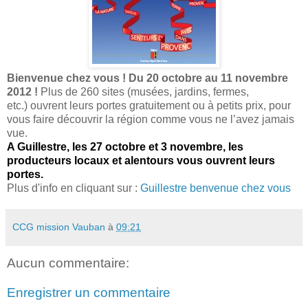
Bienvenue chez vous ! Du 20 octobre au 11 novembre
2012 !
Plus de 260 sites (musées, jardins, fermes,
etc.) ouvrent leurs portes gratuitement ou à petits prix, pour
vous faire découvrir la région comme vous ne l’avez jamais
vue.
A Guillestre, les 27 octobre et 3 novembre, les
producteurs locaux et alentours vous ouvrent leurs
portes.
Plus d'info en cliquant sur :
Guillestre benvenue chez vous
CCG mission Vauban
à
09:21
Aucun commentaire:
Enregistrer un commentaire