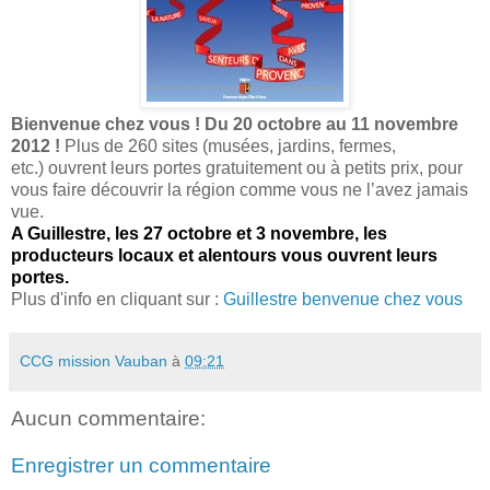
Bienvenue chez vous ! Du 20 octobre au 11 novembre
2012 !
Plus de 260 sites (musées, jardins, fermes,
etc.) ouvrent leurs portes gratuitement ou à petits prix, pour
vous faire découvrir la région comme vous ne l’avez jamais
vue.
A Guillestre, les 27 octobre et 3 novembre, les
producteurs locaux et alentours vous ouvrent leurs
portes.
Plus d'info en cliquant sur :
Guillestre benvenue chez vous
CCG mission Vauban
à
09:21
Aucun commentaire:
Enregistrer un commentaire