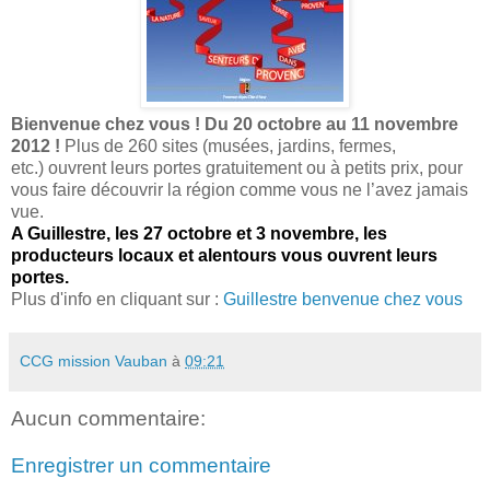
Bienvenue chez vous ! Du 20 octobre au 11 novembre
2012 !
Plus de 260 sites (musées, jardins, fermes,
etc.) ouvrent leurs portes gratuitement ou à petits prix, pour
vous faire découvrir la région comme vous ne l’avez jamais
vue.
A Guillestre, les 27 octobre et 3 novembre, les
producteurs locaux et alentours vous ouvrent leurs
portes.
Plus d'info en cliquant sur :
Guillestre benvenue chez vous
CCG mission Vauban
à
09:21
Aucun commentaire:
Enregistrer un commentaire