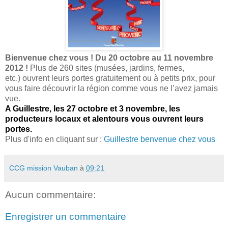
Bienvenue chez vous ! Du 20 octobre au 11 novembre
2012 !
Plus de 260 sites (musées, jardins, fermes,
etc.) ouvrent leurs portes gratuitement ou à petits prix, pour
vous faire découvrir la région comme vous ne l’avez jamais
vue.
A Guillestre, les 27 octobre et 3 novembre, les
producteurs locaux et alentours vous ouvrent leurs
portes.
Plus d'info en cliquant sur :
Guillestre benvenue chez vous
CCG mission Vauban
à
09:21
Aucun commentaire:
Enregistrer un commentaire