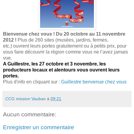
Bienvenue chez vous ! Du 20 octobre au 11 novembre
2012 !
Plus de 260 sites (musées, jardins, fermes,
etc.) ouvrent leurs portes gratuitement ou à petits prix, pour
vous faire découvrir la région comme vous ne l’avez jamais
vue.
A Guillestre, les 27 octobre et 3 novembre, les
producteurs locaux et alentours vous ouvrent leurs
portes.
Plus d'info en cliquant sur :
Guillestre benvenue chez vous
CCG mission Vauban
à
09:21
Aucun commentaire:
Enregistrer un commentaire