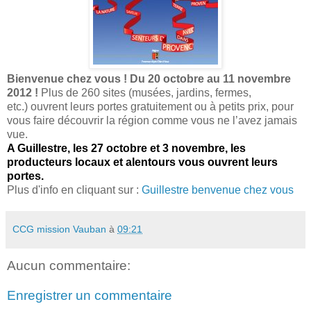
Bienvenue chez vous ! Du 20 octobre au 11 novembre
2012 !
Plus de 260 sites (musées, jardins, fermes,
etc.) ouvrent leurs portes gratuitement ou à petits prix, pour
vous faire découvrir la région comme vous ne l’avez jamais
vue.
A Guillestre, les 27 octobre et 3 novembre, les
producteurs locaux et alentours vous ouvrent leurs
portes.
Plus d'info en cliquant sur :
Guillestre benvenue chez vous
CCG mission Vauban
à
09:21
Aucun commentaire:
Enregistrer un commentaire