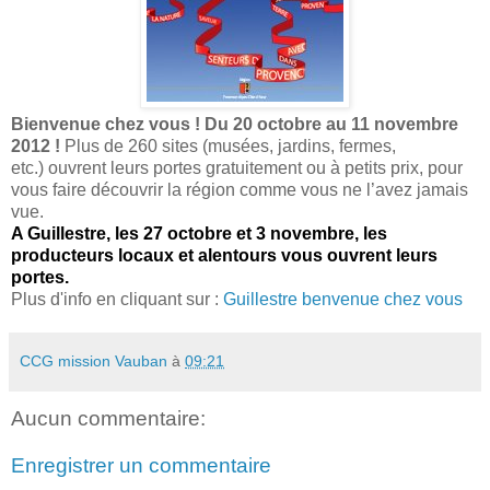
Bienvenue chez vous ! Du 20 octobre au 11 novembre
2012 !
Plus de 260 sites (musées, jardins, fermes,
etc.) ouvrent leurs portes gratuitement ou à petits prix, pour
vous faire découvrir la région comme vous ne l’avez jamais
vue.
A Guillestre, les 27 octobre et 3 novembre, les
producteurs locaux et alentours vous ouvrent leurs
portes.
Plus d'info en cliquant sur :
Guillestre benvenue chez vous
CCG mission Vauban
à
09:21
Aucun commentaire:
Enregistrer un commentaire