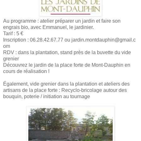
Au programme : atelier préparer un jardin et faire son
engrais bio, avec Emmanuel, le jardinier.
Tarif : 5 €
Inscription : 06.28.42.67.77 ou jardin.montdauphin@gmail.c
om
RDV : dans la plantation, stand près de la buvette du vide
grenier
Découvrez le jardin de la place forte de Mont-Dauphin en
cours de réalisation !
Également, vide grenier dans la plantation et ateliers des
artisans de la place forte : Recyclo-bricolage autour des
bouquin, poterie / initiation au tournage