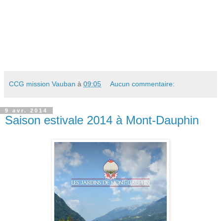
CCG mission Vauban
à
09:05
Aucun commentaire:
9 avr. 2014
Saison estivale 2014 à Mont-Dauphin