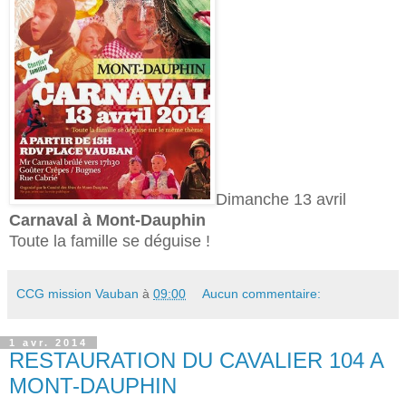
Dimanche 13 avril
Carnaval à Mont-Dauphin
Toute la famille se déguise !
CCG mission Vauban
à
09:00
Aucun commentaire:
1 avr. 2014
RESTAURATION DU CAVALIER 104 A
MONT-DAUPHIN