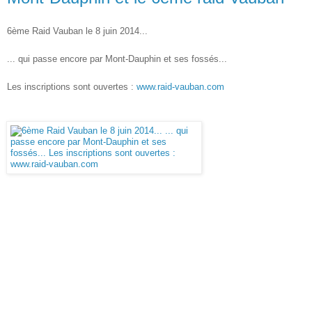
6ème Raid Vauban le 8 juin 2014...
... qui passe encore par Mont-Dauphin et ses fossés...
Les inscriptions sont ouvertes :
www.raid-vauban.com