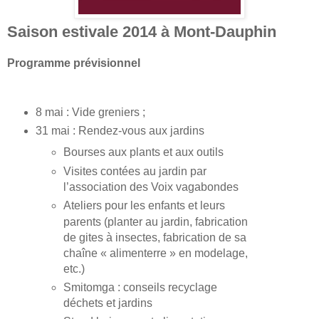
Saison estivale 2014 à Mont-Dauphin
Programme prévisionnel
8 mai : Vide greniers ;
31 mai : Rendez-vous aux jardins
Bourses aux plants et aux outils
Visites contées au jardin par
l’association des Voix vagabondes
Ateliers pour les enfants et leurs
parents (planter au jardin, fabrication
de gites à insectes, fabrication de sa
chaîne « alimenterre » en modelage,
etc.)
Smitomga : conseils recyclage
déchets et jardins