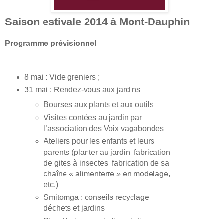
Saison estivale 2014 à Mont-Dauphin
Programme prévisionnel
8 mai : Vide greniers ;
31 mai : Rendez-vous aux jardins
Bourses aux plants et aux outils
Visites contées au jardin par
l’association des Voix vagabondes
Ateliers pour les enfants et leurs
parents (planter au jardin, fabrication
de gites à insectes, fabrication de sa
chaîne « alimenterre » en modelage,
etc.)
Smitomga : conseils recyclage
déchets et jardins