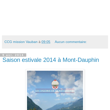
CCG mission Vauban
à
09:05
Aucun commentaire:
9 avr. 2014
Saison estivale 2014 à Mont-Dauphin