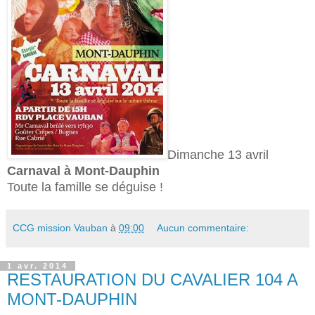
Dimanche 13 avril
Carnaval à Mont-Dauphin
Toute la famille se déguise !
CCG mission Vauban
à
09:00
Aucun commentaire:
1 avr. 2014
RESTAURATION DU CAVALIER 104 A
MONT-DAUPHIN