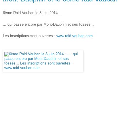
6ème Raid Vauban le 8 juin 2014...
... qui passe encore par Mont-Dauphin et ses fossés...
Les inscriptions sont ouvertes :
www.raid-vauban.com