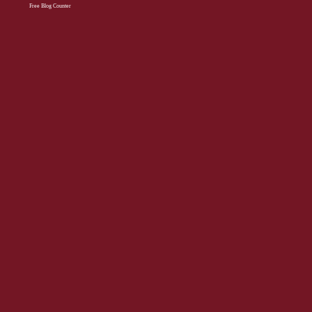
Free Blog Counter