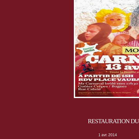
RESTAURATION DU 
1 avr. 2014