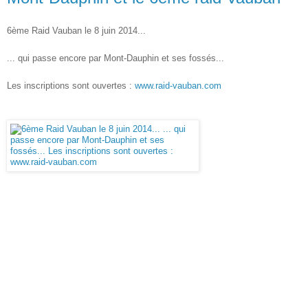
6ème Raid Vauban le 8 juin 2014...
... qui passe encore par Mont-Dauphin et ses fossés...
Les inscriptions sont ouvertes :
www.raid-vauban.com