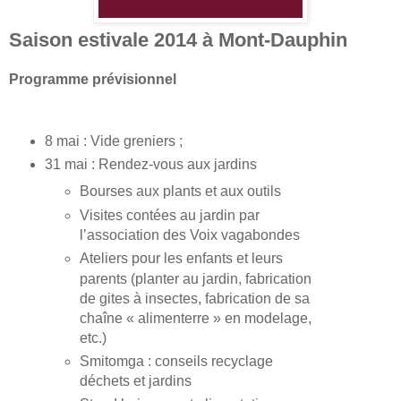
Saison estivale 2014 à Mont-Dauphin
Programme prévisionnel
8 mai : Vide greniers ;
31 mai : Rendez-vous aux jardins
Bourses aux plants et aux outils
Visites contées au jardin par
l’association des Voix vagabondes
Ateliers pour les enfants et leurs
parents (planter au jardin, fabrication
de gites à insectes, fabrication de sa
chaîne « alimenterre » en modelage,
etc.)
Smitomga : conseils recyclage
déchets et jardins