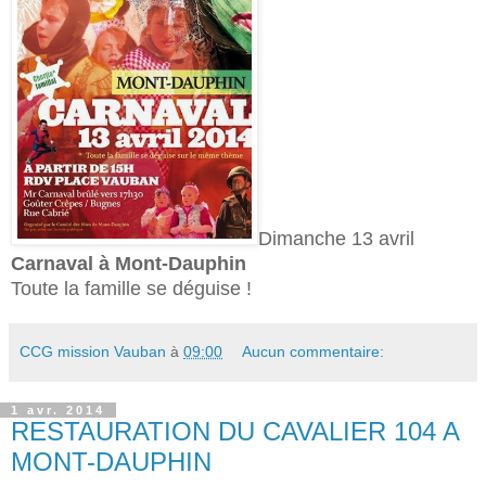
Dimanche 13 avril
Carnaval à Mont-Dauphin
Toute la famille se déguise !
CCG mission Vauban
à
09:00
Aucun commentaire:
1 avr. 2014
RESTAURATION DU CAVALIER 104 A
MONT-DAUPHIN