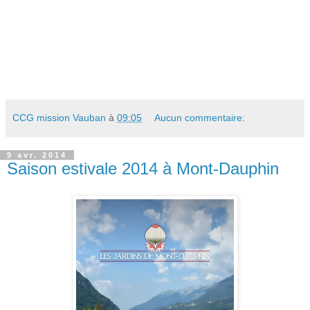
CCG mission Vauban
à
09:05
Aucun commentaire:
9 avr. 2014
Saison estivale 2014 à Mont-Dauphin