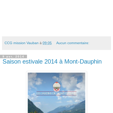
CCG mission Vauban
à
09:05
Aucun commentaire:
9 avr. 2014
Saison estivale 2014 à Mont-Dauphin