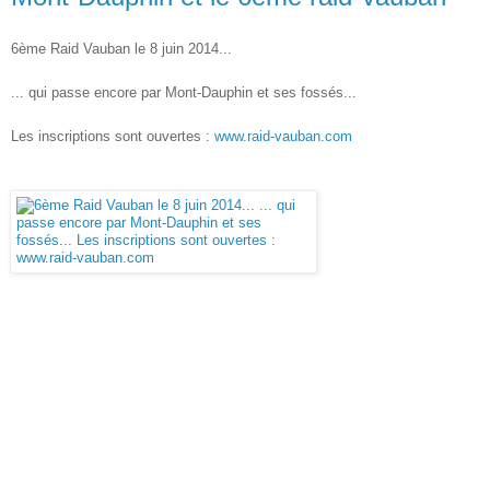
6ème Raid Vauban le 8 juin 2014...
... qui passe encore par Mont-Dauphin et ses fossés...
Les inscriptions sont ouvertes :
www.raid-vauban.com