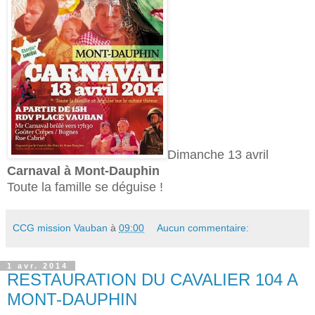
Dimanche 13 avril
Carnaval à Mont-Dauphin
Toute la famille se déguise !
CCG mission Vauban
à
09:00
Aucun commentaire:
1 avr. 2014
RESTAURATION DU CAVALIER 104 A
MONT-DAUPHIN