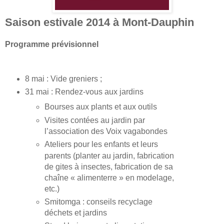
Saison estivale 2014 à Mont-Dauphin
Programme prévisionnel
8 mai : Vide greniers ;
31 mai : Rendez-vous aux jardins
Bourses aux plants et aux outils
Visites contées au jardin par
l’association des Voix vagabondes
Ateliers pour les enfants et leurs
parents (planter au jardin, fabrication
de gites à insectes, fabrication de sa
chaîne « alimenterre » en modelage,
etc.)
Smitomga : conseils recyclage
déchets et jardins