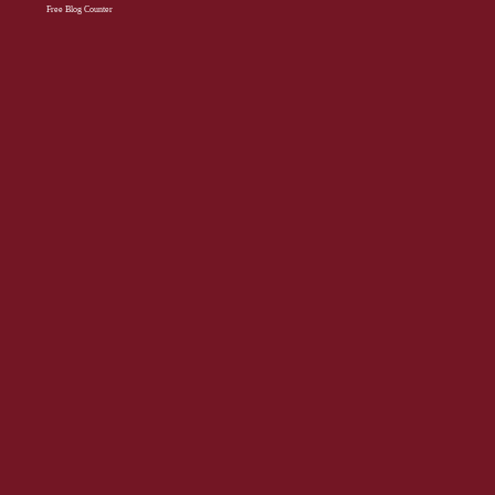
Free Blog Counter