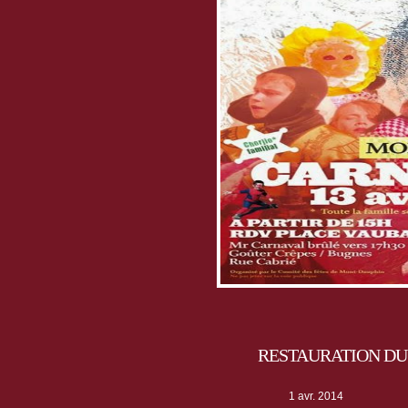
RESTAURATION DU 
1 avr. 2014