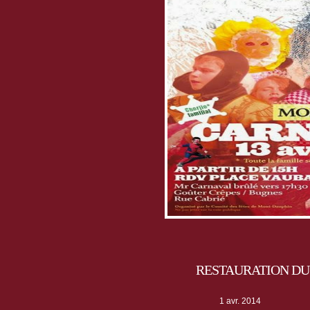
RESTAURATION DU 
1 avr. 2014