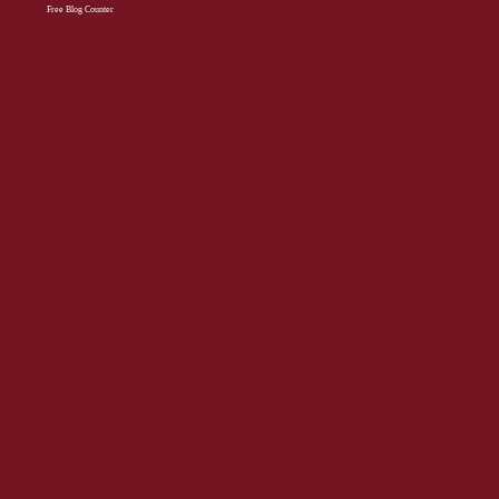
Free Blog Counter