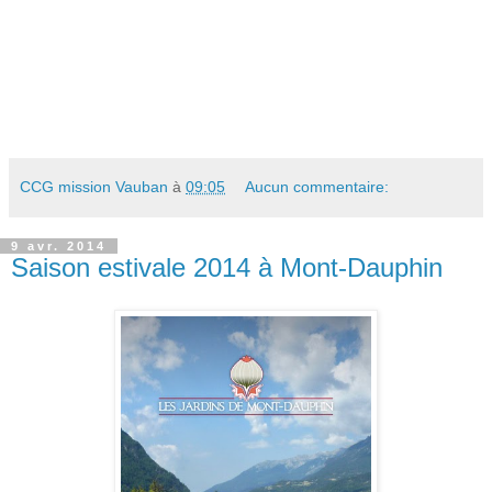
CCG mission Vauban
à
09:05
Aucun commentaire:
9 avr. 2014
Saison estivale 2014 à Mont-Dauphin