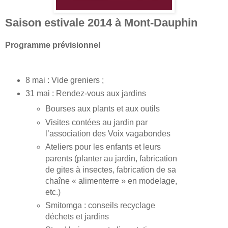
Saison estivale 2014 à Mont-Dauphin
Programme prévisionnel
8 mai : Vide greniers ;
31 mai : Rendez-vous aux jardins
Bourses aux plants et aux outils
Visites contées au jardin par
l’association des Voix vagabondes
Ateliers pour les enfants et leurs
parents (planter au jardin, fabrication
de gites à insectes, fabrication de sa
chaîne « alimenterre » en modelage,
etc.)
Smitomga : conseils recyclage
déchets et jardins