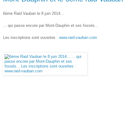
6ème Raid Vauban le 8 juin 2014...
... qui passe encore par Mont-Dauphin et ses fossés...
Les inscriptions sont ouvertes :
www.raid-vauban.com