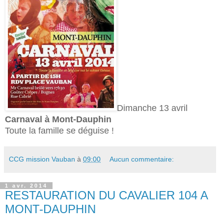
Dimanche 13 avril
Carnaval à Mont-Dauphin
Toute la famille se déguise !
CCG mission Vauban
à
09:00
Aucun commentaire:
1 avr. 2014
RESTAURATION DU CAVALIER 104 A
MONT-DAUPHIN