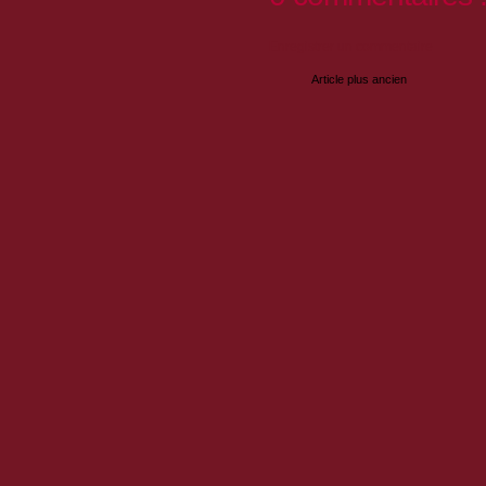
Enregistrer un commentaire
Article plus ancien