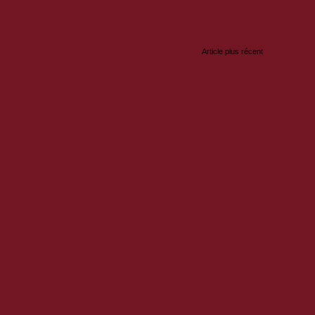
Article plus récent