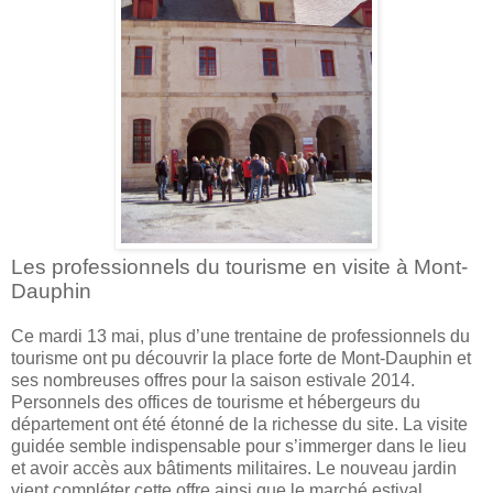
Les professionnels du tourisme en visite à Mont-
Dauphin
Ce mardi 13 mai, plus d’une trentaine de professionnels du
tourisme ont pu découvrir la place forte de Mont-Dauphin et
ses nombreuses offres pour la saison estivale 2014.
Personnels des offices de tourisme et hébergeurs du
département ont été étonné de la richesse du site. La visite
guidée semble indispensable pour s’immerger dans le lieu
et avoir accès aux bâtiments militaires. Le nouveau jardin
vient compléter cette offre ainsi que le marché estival