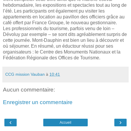
hebdomadaire, les expositions et spectacles tout au long de
l’été. Les participants ont également pu visiter les
appartements en location au pavillon des officiers grâce au
café offert par France Groupe, le nouveau gestionnaire.
Les professionnels du tourisme, parfois venu de loin –
Dévoluy par exemple – se sont dits agréablement surpris de
cette journée. Mont-Dauphin est bien un lieu à découvrir et
où séjourner. En résumé, un éductour réussi pour ses
organisateurs : le Centre des Monuments Nationaux et la
Fédération Régionale des Offices de Tourisme.
CCG mission Vauban
à
10:41
Aucun commentaire:
Enregistrer un commentaire
‹
›
Accueil