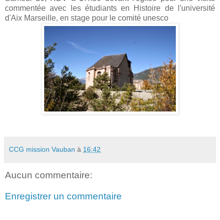
commentée avec les étudiants en Histoire de l'université
d'Aix Marseille, en stage pour le comité unesco
CCG mission Vauban
à
16:42
Aucun commentaire:
Enregistrer un commentaire