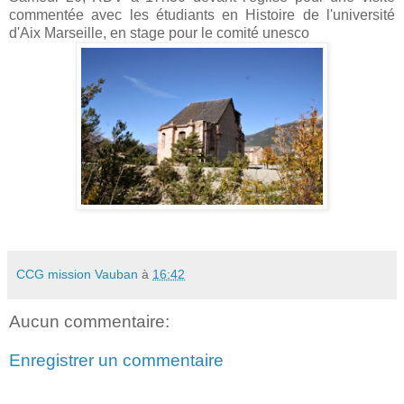
commentée avec les étudiants en Histoire de l'université
d'Aix Marseille, en stage pour le comité unesco
CCG mission Vauban
à
16:42
Aucun commentaire:
Enregistrer un commentaire