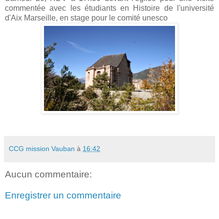
commentée avec les étudiants en Histoire de l'université
d'Aix Marseille, en stage pour le comité unesco
CCG mission Vauban
à
16:42
Aucun commentaire:
Enregistrer un commentaire