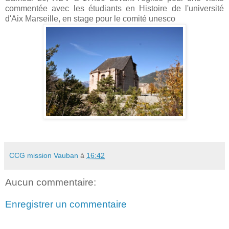
commentée avec les étudiants en Histoire de l'université
d'Aix Marseille, en stage pour le comité unesco
CCG mission Vauban
à
16:42
Aucun commentaire:
Enregistrer un commentaire