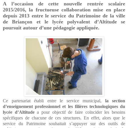
A l’occasion de cette nouvelle rentrée scolaire
2015/2016, la fructueuse collaboration mise en place
depuis 2013 entre le service du Patrimoine de la ville
de Briançon et le lycée polyvalent d’Altitude se
poursuit autour d’une pédagogie appliquée.
Ce partenariat établi entre le service municipal,
la section
d’enseignement professionnel et les filières technologiques du
lycée d’Altitude
a pour objectif de faire coïncider les besoins
spécifiques de chacune de ces structures. En effet, alors que le
service du Patrimoine souhaitait s’appuyer sur des outils de