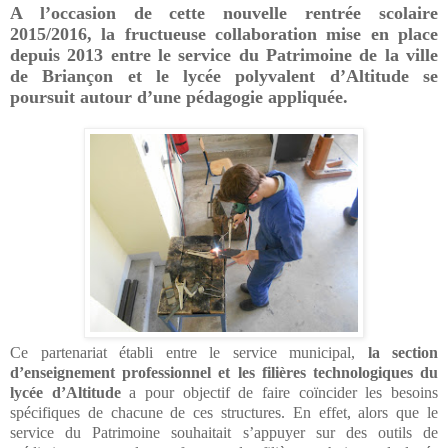
A l’occasion de cette nouvelle rentrée scolaire
2015/2016, la fructueuse collaboration mise en place
depuis 2013 entre le service du Patrimoine de la ville
de Briançon et le lycée polyvalent d’Altitude se
poursuit autour d’une pédagogie appliquée.
Ce partenariat établi entre le service municipal,
la section
d’enseignement professionnel et les filières technologiques du
lycée d’Altitude
a pour objectif de faire coïncider les besoins
spécifiques de chacune de ces structures. En effet, alors que le
service du Patrimoine souhaitait s’appuyer sur des outils de