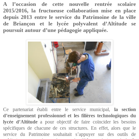
A l’occasion de cette nouvelle rentrée scolaire
2015/2016, la fructueuse collaboration mise en place
depuis 2013 entre le service du Patrimoine de la ville
de Briançon et le lycée polyvalent d’Altitude se
poursuit autour d’une pédagogie appliquée.
Ce partenariat établi entre le service municipal,
la section
d’enseignement professionnel et les filières technologiques du
lycée d’Altitude
a pour objectif de faire coïncider les besoins
spécifiques de chacune de ces structures. En effet, alors que le
service du Patrimoine souhaitait s’appuyer sur des outils de