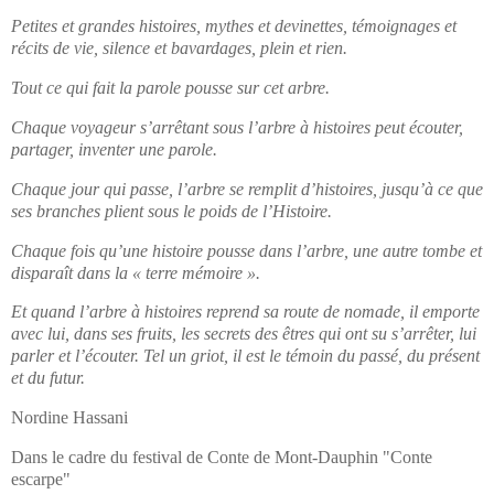
Petites et grandes histoires, mythes et devinettes, témoignages et
récits de vie, silence et bavardages, plein et rien.
Tout ce qui fait la parole pousse sur cet arbre.
Chaque voyageur s’arrêtant sous l’arbre à histoires peut écouter,
partager, inventer une parole.
Chaque jour qui passe, l’arbre se remplit d’histoires, jusqu’à ce que
ses branches plient sous le poids de l’Histoire.
Chaque fois qu’une histoire pousse dans l’arbre, une autre tombe et
disparaît dans la « terre mémoire ».
Et quand l’arbre à histoires reprend sa route de nomade, il emporte
avec lui, dans ses fruits, les secrets des êtres qui ont su s’arrêter, lui
parler et l’écouter. Tel un griot, il est le témoin du passé, du présent
et du futur.
Nordine Hassani
Dans le cadre du festival de Conte de Mont-Dauphin "Conte
escarpe"