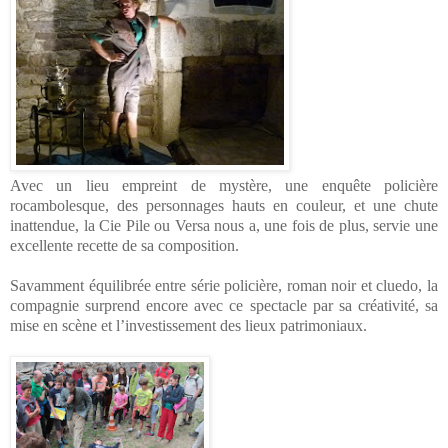
Avec un lieu empreint de mystère, une enquête policière
rocambolesque, des personnages hauts en couleur, et une chute
inattendue, la Cie Pile ou Versa nous a, une fois de plus, servie une
excellente recette de sa composition.
Savamment équilibrée entre série policière, roman noir et cluedo, la
compagnie surprend encore avec ce spectacle par sa créativité, sa
mise en scène et l’investissement des lieux patrimoniaux.