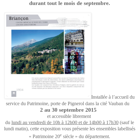
durant tout le mois de septembre.
Installée à l’accueil du
service du Patrimoine, porte de Pignerol dans la cité Vauban du
2 au 30 septembre 2015
et accessible librement
du
lundi au vendredi de 10h à 12h00 et de 14h00 à 17h30
(sauf le
lundi matin), cette exposition vous présente les ensembles labellisés
e
« Patrimoine 20
siècle » du département.