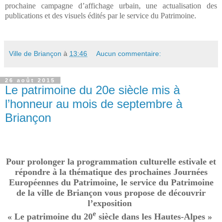
prochaine campagne d’affichage urbain, une actualisation des
publications et des visuels édités par le service du Patrimoine.
Ville de Briançon
à
13:46
Aucun commentaire:
26 août 2015
Le patrimoine du 20e siècle mis à
l’honneur au mois de septembre à
Briançon
Pour prolonger la programmation culturelle estivale et
répondre à la thématique des prochaines Journées
Européennes du Patrimoine, le service du Patrimoine
de la ville de Briançon vous propose de découvrir
l’exposition
e
« Le patrimoine du 20
siècle dans les Hautes-Alpes »