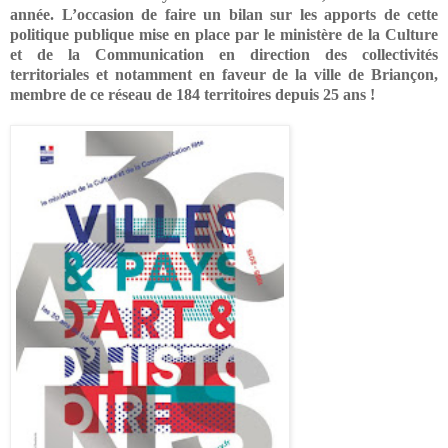
année. L’occasion de faire un bilan sur les apports de cette
politique publique mise en place par le ministère de la Culture
et de la Communication en direction des collectivités
territoriales et notamment en faveur de la ville de Briançon,
membre de ce réseau de 184 territoires depuis 25 ans !