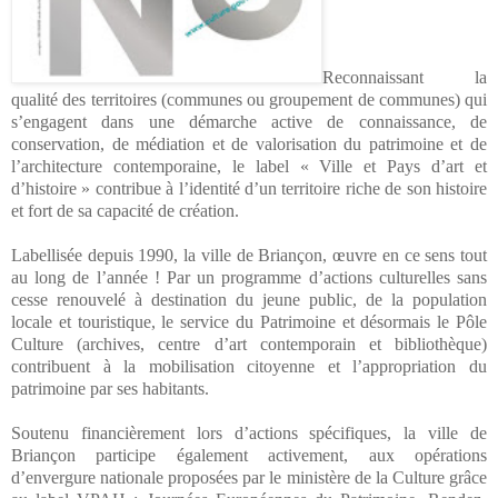
Reconnaissant la
qualité des territoires (communes ou groupement de communes) qui
s’engagent dans une démarche active de connaissance, de
conservation, de médiation et de valorisation du patrimoine et de
l’architecture contemporaine, le label « Ville et Pays d’art et
d’histoire » contribue à l’identité d’un territoire riche de son histoire
et fort de sa capacité de création.
Labellisée depuis 1990, la ville de Briançon, œuvre en ce sens tout
au long de l’année ! Par un programme d’actions culturelles sans
cesse renouvelé à destination du jeune public, de la population
locale et touristique, le service du Patrimoine et désormais le Pôle
Culture (archives, centre d’art contemporain et bibliothèque)
contribuent à la mobilisation citoyenne et l’appropriation du
patrimoine par ses habitants.
Soutenu financièrement lors d’actions spécifiques, la ville de
Briançon participe également activement, aux opérations
d’envergure nationale proposées par le ministère de la Culture grâce