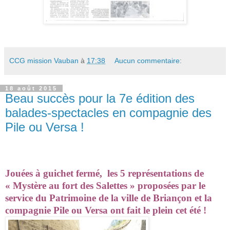
CCG mission Vauban
à
17:38
Aucun commentaire:
18 août 2015
Beau succès pour la 7e édition des
balades-spectacles en compagnie des
Pile ou Versa !
Jouées à guichet fermé,
les 5 représentations de
« Mystère au fort des Salettes » proposées par le
service du Patrimoine de la ville de Briançon et la
compagnie Pile ou Versa ont fait le plein cet été !