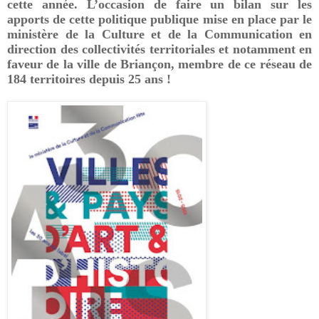
cette année. L’occasion de faire un bilan sur les
apports de cette politique publique mise en place par le
ministère de la Culture et de la Communication en
direction des collectivités territoriales et notamment en
faveur de la ville de Briançon, membre de ce réseau de
184 territoires depuis 25 ans !