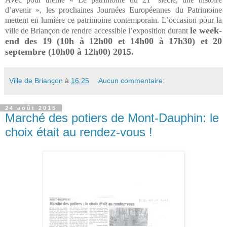
d’avenir », les prochaines Journées Européennes du Patrimoine
mettent en lumière ce patrimoine contemporain. L’occasion pour la
le week-
ville de Briançon de rendre accessible l’exposition durant
end des 19 (10h à 12h00 et 14h00 à 17h30) et 20
septembre (10h00 à 12h00) 2015.
Ville de Briançon
à
16:25
Aucun commentaire:
24 août 2015
Marché des potiers de Mont-Dauphin: le
choix était au rendez-vous !