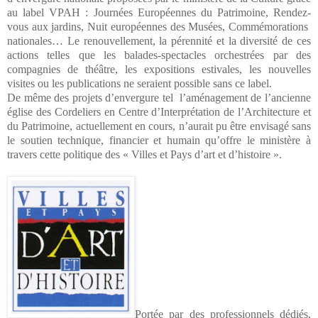
au label VPAH : Journées Européennes du Patrimoine, Rendez-
vous aux jardins, Nuit européennes des Musées, Commémorations
nationales… Le renouvellement, la pérennité et la diversité de ces
actions telles que les balades-spectacles orchestrées par des
compagnies de théâtre, les expositions estivales, les nouvelles
visites ou les publications ne seraient possible sans ce label.
De même des projets d’envergure tel
l’aménagement de l’ancienne
église des Cordeliers en Centre d’Interprétation de l’Architecture et
du Patrimoine, actuellement en cours, n’aurait pu être envisagé sans
le soutien technique, financier et humain qu’offre le ministère à
travers cette politique des « Villes et Pays d’art et d’histoire ».
Portée par des professionnels dédiés,