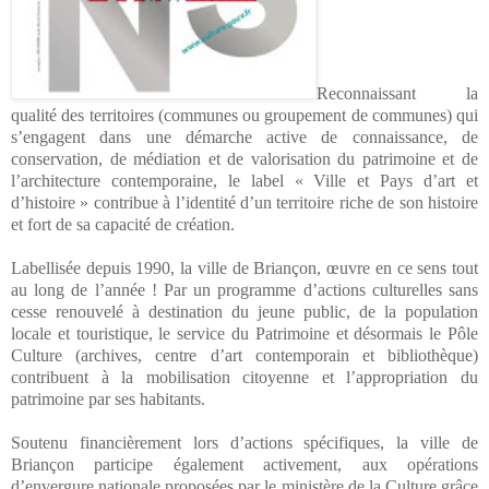
Reconnaissant la
qualité des territoires (communes ou groupement de communes) qui
s’engagent dans une démarche active de connaissance, de
conservation, de médiation et de valorisation du patrimoine et de
l’architecture contemporaine, le label « Ville et Pays d’art et
d’histoire » contribue à l’identité d’un territoire riche de son histoire
et fort de sa capacité de création.
Labellisée depuis 1990, la ville de Briançon, œuvre en ce sens tout
au long de l’année ! Par un programme d’actions culturelles sans
cesse renouvelé à destination du jeune public, de la population
locale et touristique, le service du Patrimoine et désormais le Pôle
Culture (archives, centre d’art contemporain et bibliothèque)
contribuent à la mobilisation citoyenne et l’appropriation du
patrimoine par ses habitants.
Soutenu financièrement lors d’actions spécifiques, la ville de
Briançon participe également activement, aux opérations
d’envergure nationale proposées par le ministère de la Culture grâce