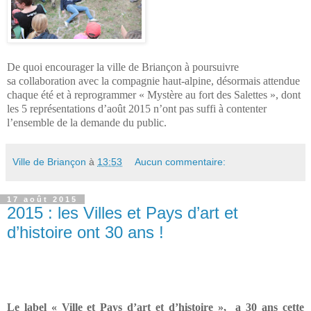
De quoi encourager la ville de Briançon à poursuivre
sa collaboration avec la compagnie haut-alpine, désormais attendue
chaque été et à reprogrammer « Mystère au fort des Salettes », dont
les 5 représentations d’août 2015 n’ont pas suffi à contenter
l’ensemble de la demande du public.
Ville de Briançon
à
13:53
Aucun commentaire:
17 août 2015
2015 : les Villes et Pays d’art et
d’histoire ont 30 ans !
Le label « Ville et Pays d’art et d’histoire »,
a 30 ans cette