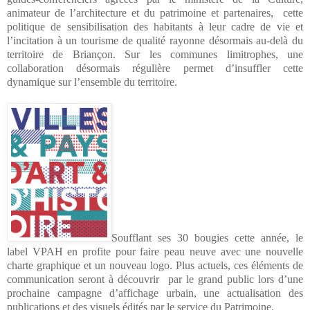
animateur de l’architecture et du patrimoine et partenaires,
cette
politique de sensibilisation des habitants à leur cadre de vie et
l’incitation à un tourisme de qualité rayonne désormais au-delà du
territoire de Briançon. Sur les communes limitrophes, une
collaboration désormais régulière permet d’insuffler cette
dynamique sur l’ensemble du territoire.
Soufflant ses 30 bougies cette année, le
label VPAH en profite pour faire peau neuve avec une nouvelle
charte graphique et un nouveau logo. Plus actuels, ces éléments de
communication seront à découvrir
par le grand public lors d’une
prochaine campagne d’affichage urbain, une actualisation des
publications et des visuels édités par le service du Patrimoine.