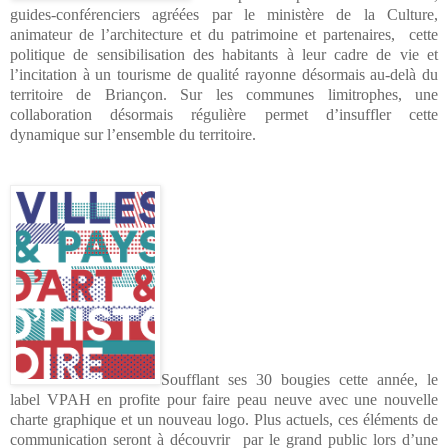
guides-conférenciers agréées par le ministère de la Culture,
animateur de l’architecture et du patrimoine et partenaires,
cette
politique de sensibilisation des habitants à leur cadre de vie et
l’incitation à un tourisme de qualité rayonne désormais au-delà du
territoire de Briançon. Sur les communes limitrophes, une
collaboration désormais régulière permet d’insuffler cette
dynamique sur l’ensemble du territoire.
Soufflant ses 30 bougies cette année, le
label VPAH en profite pour faire peau neuve avec une nouvelle
charte graphique et un nouveau logo. Plus actuels, ces éléments de
communication seront à découvrir
par le grand public lors d’une