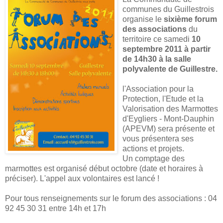
communes du Guillestrois
organise le
sixième forum
des associations
du
territoire ce samedi
10
septembre 2011 à partir
de 14h30 à la salle
polyvalente de Guillestre.
l'Association pour la
Protection, l'Etude et la
Valorisation des Marmottes
d'Eygliers - Mont-Dauphin
(APEVM) sera présente et
vous présentera ses
actions et projets.
Un comptage des
marmottes est organisé début octobre (date et horaires à
préciser). L'appel aux volontaires est lancé !
Pour tous renseignements sur le forum des associations : 04
92 45 30 31 entre 14h et 17h