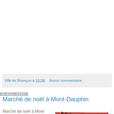
Ville de Briançon
à
10:58
Aucun commentaire:
8 déc. 2011
Marché de noël à Mont-Dauphin
Marché de noël à Mont-