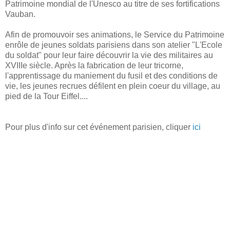
Patrimoine mondial de l'Unesco au titre de ses fortifications
Vauban.
Afin de promouvoir ses animations, le Service du Patrimoine
enrôle de jeunes soldats parisiens dans son atelier "L'Ecole
du soldat" pour leur faire découvrir la vie des militaires au
XVIIIe siècle. Après la fabrication de leur tricorne,
l'apprentissage du maniement du fusil et des conditions de
vie, les jeunes recrues défilent en plein coeur du village, au
pied de la Tour Eiffel....
Pour plus d'info sur cet événement parisien, cliquer
ici