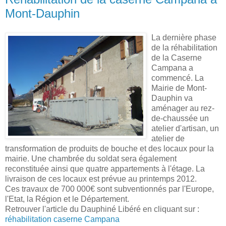
Mont-Dauphin
La dernière phase
de la réhabilitation
de la Caserne
Campana a
commencé. La
Mairie de Mont-
Dauphin va
aménager au rez-
de-chaussée un
atelier d'artisan, un
atelier de
transformation de produits de bouche et des locaux pour la
mairie. Une chambrée du soldat sera également
reconstituée ainsi que quatre appartements à l'étage. La
livraison de ces locaux est prévue au printemps 2012.
Ces travaux de 700 000€ sont subventionnés par l'Europe,
l'Etat, la Région et le Département.
Retrouver l'article du Dauphiné Libéré en cliquant sur :
réhabilitation caserne Campana