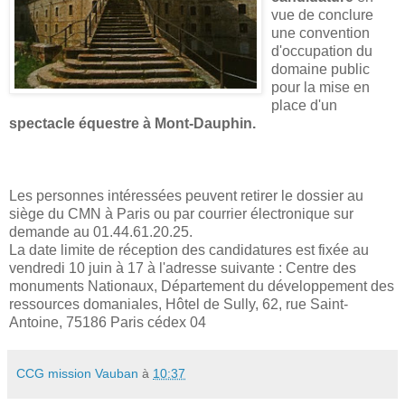
vue de conclure
une convention
d'occupation du
domaine public
pour la mise en
place d'un
spectacle équestre à Mont-Dauphin.
Les personnes intéressées peuvent retirer le dossier au
siège du CMN à Paris ou par courrier électronique sur
demande au 01.44.61.20.25.
La date limite de réception des candidatures est fixée au
vendredi 10 juin à 17 à l'adresse suivante : Centre des
monuments Nationaux, Département du développement des
ressources domaniales, Hôtel de Sully, 62, rue Saint-
Antoine, 75186 Paris cédex 04
CCG mission Vauban
à
10:37