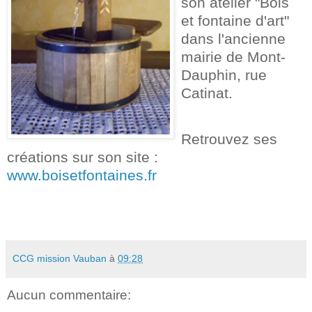
son atelier "Bois
et fontaine d'art"
dans l'ancienne
mairie de Mont-
Dauphin, rue
Catinat.
Retrouvez ses
créations sur son site :
www.boisetfontaines.fr
CCG mission Vauban
à
09:28
Aucun commentaire: