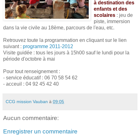
à destination des
enfants et des
scolaires
: jeu de
piste, immersion
dans la vie civile au 18ème, parcours de l'eau, etc.
Retrouvez toute la programmation en cliquant sur le lien
suivant :
programme 2011-2012
Visite guidée : tous les jours à 15h00 sauf le lundi pour la
période d'octobre à mai
Pour tout renseignement :
- service éducatif : 06 70 58 54 62
- acceuil : 04 92 45 42 40
CCG mission Vauban
à
09:05
Aucun commentaire:
Enregistrer un commentaire