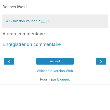
Bonnes fêtes !
CCG mission Vauban
à
09:56
Aucun commentaire:
Enregistrer un commentaire
‹
›
Accueil
Afficher la version Web
Fourni par
Blogger
.