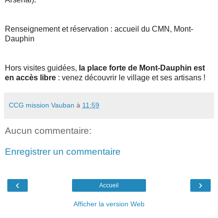
Renseignement et réservation : accueil du CMN, Mont-
Dauphin
Hors visites guidées,
la place forte de Mont-Dauphin est
en accès libre
: venez découvrir le village et ses artisans !
CCG mission Vauban
à
11:59
Aucun commentaire:
Enregistrer un commentaire
‹
›
Accueil
Afficher la version Web