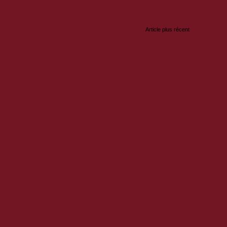
Article plus récent