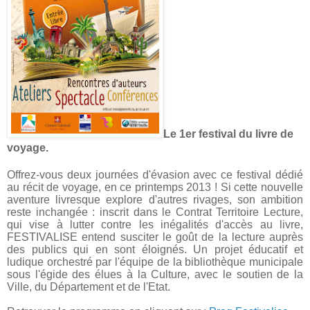
Le 1er festival du livre de
voyage.
Offrez-vous deux journées d'évasion avec ce festival dédié
au récit de voyage, en ce printemps 2013 ! Si cette nouvelle
aventure livresque explore d'autres rivages, son ambition
reste inchangée : inscrit dans le Contrat Territoire Lecture,
qui vise à lutter contre les inégalités d'accès au livre,
FESTIVALISE entend susciter le goût de la lecture auprès
des publics qui en sont éloignés. Un projet éducatif et
ludique orchestré par l'équipe de la bibliothèque municipale
sous l'égide des élues à la Culture, avec le soutien de la
Ville, du Département et de l'Etat.