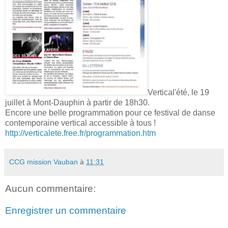
Vertical'été, le 19
juillet à Mont-Dauphin à partir de 18h30.
Encore une belle programmation pour ce festival de danse
contemporaine vertical accessible à tous !
http://verticalete.free.fr/programmation.htm
CCG mission Vauban
à
11:31
Aucun commentaire:
Enregistrer un commentaire