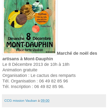
Marché de noël des
artisans à Mont-Dauphin
Le 8 Décembre 2013 de 10h à 18h
Animation gratuite
Organisation : Le cactus des remparts
Tél. Organisation : 06 49 82 85 96
Tél. Inscription : 06 49 82 85 96.
CCG mission Vauban
à
09:00