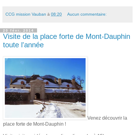
CCG mission Vauban
à
08:20
Aucun commentaire:
20 févr. 2014
Visite de la place forte de Mont-Dauphin
toute l'année
Venez découvrir la
place forte de Mont-Dauphin !