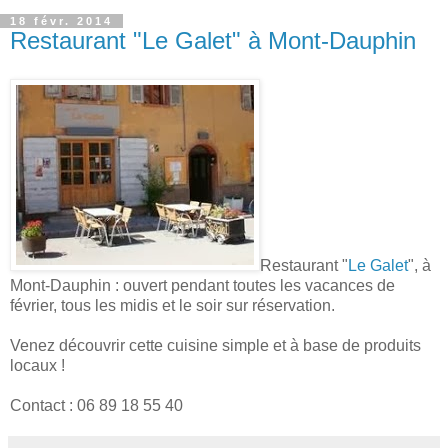
18 févr. 2014
Restaurant "Le Galet" à Mont-Dauphin
Restaurant "
Le Galet
", à
Mont-Dauphin : ouvert pendant toutes les vacances de
février, tous les midis et le soir sur réservation.
Venez découvrir cette cuisine simple et à base de produits
locaux !
Contact : 06 89 18 55 40