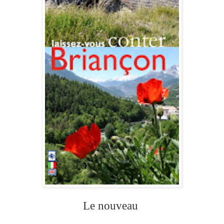
Le nouveau