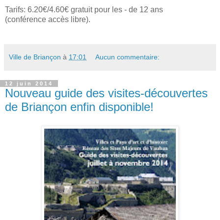
Tarifs: 6.20€/4.60€ gratuit pour les - de 12 ans
(conférence accès libre).
Ville de Briançon
à
17:01
Aucun commentaire:
12 juin 2014
Nouveau guide des visites-découvertes
de Briançon enfin disponible!