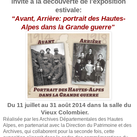
invite à la découverte de l'exposition
estivale:
“Avant, Arrière: portrait des Hautes-
Alpes dans la Grande guerre"
Du 11 juillet au 31 août 2014 dans la salle du
Vieux Colombier.
Réalisée par les Archives Départementales des Hautes
Alpes, en partenariat avec la Direction du Patrimoine et des
Archives, qui collaborent pour la seconde fois, cette