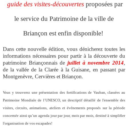
guide des visites-découvertes
proposées par
le service du Patrimoine de la ville de
Briançon est enfin disponible!
Dans cette nouvelle édition, vous dénicherez toutes les
informations nécessaires pour partir à la découverte du
patrimoine Briançonnais de
juillet à novembre 2014
,
de la vallée de la Clarée à
la Guisane, en passant
par
Montgenèvre, Cervières et Briançon.
Vous y trouverez une présentation des fortifications de Vauban, classées au
Patrimoine Mondiale de l’UNESCO, un descriptif détaillé de l'ensemble des
visites, circuits, animations, ateliers et événements proposés sur la période
concernée ainsi qu’un agenda jour par jour, mois par mois, destiné à simplifier
l'organisation de vos escapades!