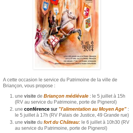
A cette occasion le service du Patrimoine de la ville de
Briançon, vous propose :
une
visite
de
Briançon médiévale
: le 5 juillet à 15h
(RV au service du Patrimoine, porte de Pignerol)
une
conférence
sur
"l'alimentation au Moyen Age"
:
le 5 juillet à 17h (RV Palais de Justice, 49 Grande rue)
une
visite
du
fort du Château:
le 6 juillet à 10h30 (RV
au service du Patrimoine, porte de Pignerol)