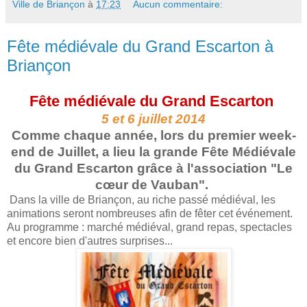
Ville de Briançon
à
17:23
Aucun commentaire:
Fête médiévale du Grand Escarton à
Briançon
Fête médiévale du Grand Escarton
5 et 6 juillet 2014
Comme chaque année, lors du premier week-
end de Juillet, a lieu la grande Fête Médiévale
du Grand Escarton grâce à l'association "Le
cœur de Vauban".
Dans la ville de Briançon, au riche passé médiéval, les
animations seront nombreuses afin de fêter cet événement.
Au programme : marché médiéval, grand repas, spectacles
et encore bien d'autres surprises...