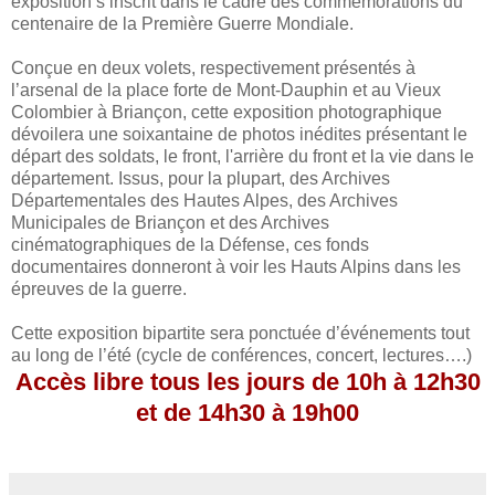
exposition s’inscrit dans le cadre des commémorations du
centenaire de la Première Guerre Mondiale.
Conçue en deux volets, respectivement présentés à
l’arsenal de la place forte de Mont-Dauphin et au Vieux
Colombier à Briançon, cette exposition photographique
dévoilera une soixantaine de photos inédites présentant le
départ des soldats, le front, l'arrière du front et la vie dans le
département. Issus, pour la plupart, des Archives
Départementales des Hautes Alpes, des Archives
Municipales de Briançon et des Archives
cinématographiques de la Défense, ces fonds
documentaires donneront à voir les Hauts Alpins dans les
épreuves de la guerre.
Cette exposition bipartite sera ponctuée d’événements tout
au long de l’été (cycle de conférences, concert, lectures….)
Accès libre tous les jours de 10h à 12h30
et de 14h30 à 19h00