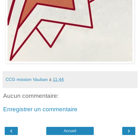
CCG mission Vauban
à
11:44
Aucun commentaire:
Enregistrer un commentaire
‹
›
Accueil