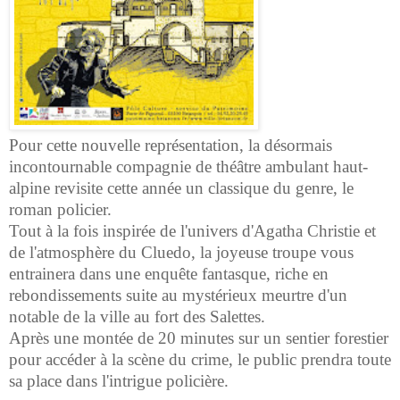
Pour cette nouvelle représentation, la désormais
incontournable compagnie de théâtre ambulant haut-
alpine revisite cette année un classique du genre, le
roman policier.
Tout à la fois inspirée de l'univers d'Agatha Christie et
de l'atmosphère du Cluedo, la joyeuse troupe vous
entrainera dans une enquête fantasque, riche en
rebondissements suite au mystérieux meurtre d'un
notable de la ville au fort des Salettes.
Après une montée de 20 minutes sur un sentier forestier
pour accéder à la scène du crime, le public prendra toute
sa place dans l'intrigue policière.