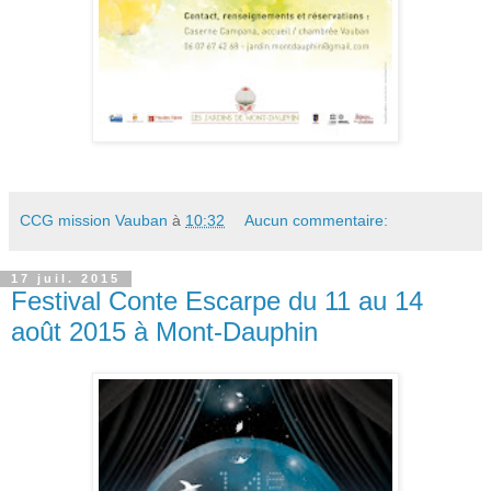
CCG mission Vauban
à
10:32
Aucun commentaire:
17 juil. 2015
Festival Conte Escarpe du 11 au 14
août 2015 à Mont-Dauphin