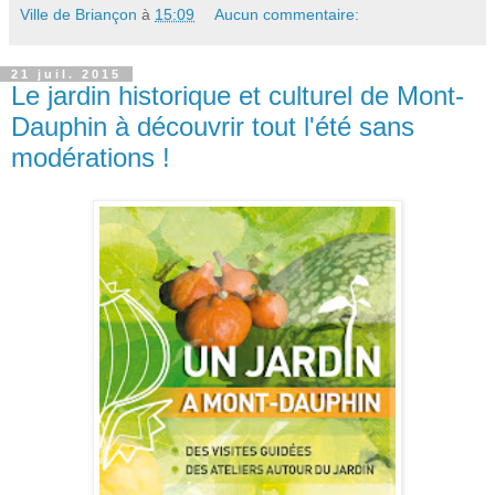
Ville de Briançon
à
15:09
Aucun commentaire:
21 juil. 2015
Le jardin historique et culturel de Mont-
Dauphin à découvrir tout l'été sans
modérations !