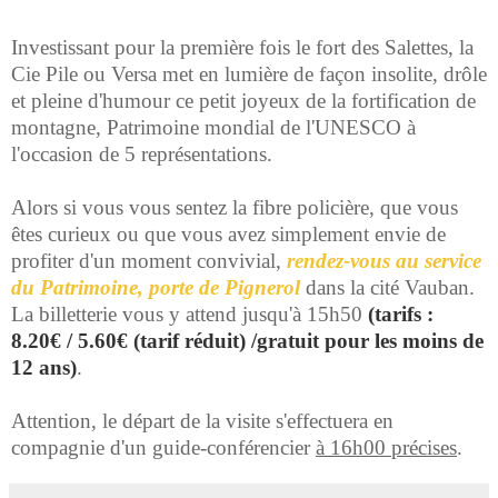
Investissant pour la première fois le fort des Salettes, la
Cie Pile ou Versa met en lumière de façon insolite, drôle
et pleine d'humour ce petit joyeux de la fortification de
montagne, Patrimoine mondial de l'UNESCO à
l'occasion de 5 représentations.
Alors si vous vous sentez la fibre policière, que vous
êtes curieux ou que vous avez simplement envie de
profiter d'un moment convivial,
rendez-vous au service
du Patrimoine, porte de Pignerol
dans la cité Vauban.
La billetterie vous y attend jusqu'à 15h50
(
tarifs :
8.20€ / 5.60€ (tarif réduit) /gratuit pour les moins de
12 ans)
.
Attention, le départ de la visite s'effectuera en
compagnie d'un guide-conférencier
à 16h00 précises
.