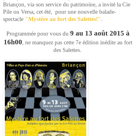
Briançon, via son service du patrimoine, a invité la Cie
Pile ou Versa, cet été, pour une nouvelle balade-
spectacle
"Mystère au fort des Salettes!"
.
9 au 13 août 2015 à
Programmée pour vous du
16h00
, ne manquez pas cette 7e édition inédite au fort
des Salettes.